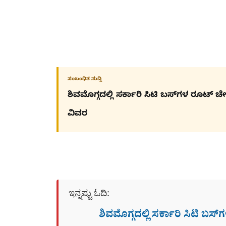
ಸಂಬಂಧಿತ ಸುದ್ದಿ
ಶಿವಮೊಗ್ಗದಲ್ಲಿ ಸರ್ಕಾರಿ ಸಿಟಿ ಬಸ್​ಗಳ ರೂಟ್ 
ವಿವರ
ಇನ್ನಷ್ಟು ಓದಿ:
ಶಿವಮೊಗ್ಗದಲ್ಲಿ ಸರ್ಕಾರಿ ಸಿಟಿ ಬಸ್