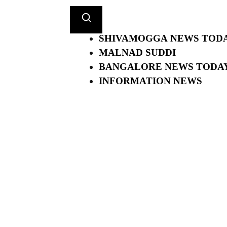
SHIVAMOGGA NEWS TOD
MALNAD SUDDI
BANGALORE NEWS TODA
INFORMATION NEWS