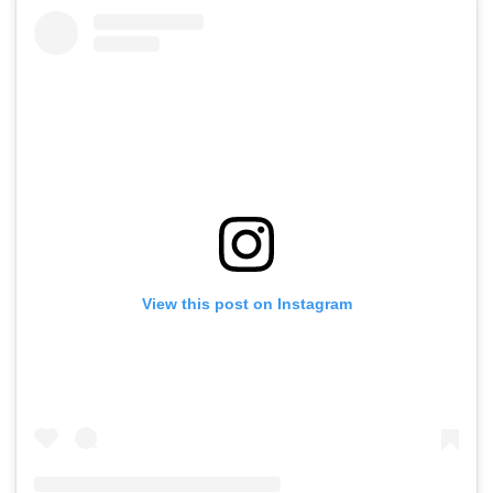
View this post on Instagram