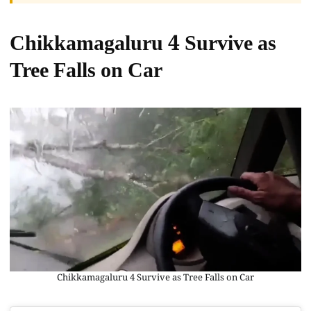
Chikkamagaluru 4 Survive as
Tree Falls on Car
Chikkamagaluru 4 Survive as Tree Falls on Car