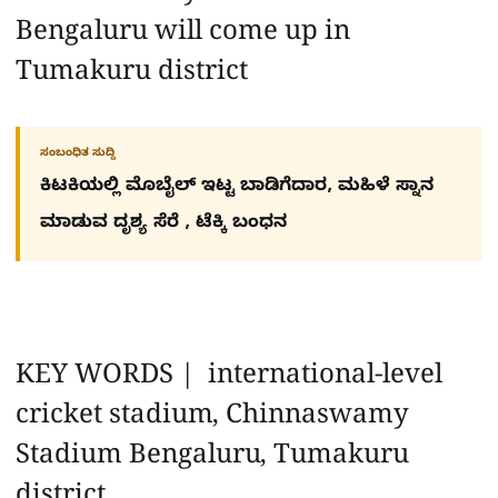
Bengaluru will come up in
Tumakuru district
ಸಂಬಂಧಿತ ಸುದ್ದಿ
ಕಿಟಕಿಯಲ್ಲಿ ಮೊಬೈಲ್ ಇಟ್ಟ ಬಾಡಿಗೆದಾರ, ಮಹಿಳೆ ಸ್ನಾನ
ಮಾಡುವ ದೃಶ್ಯ ಸೆರೆ , ಟೆಕ್ಕಿ ಬಂಧನ
KEY WORDS | international-level
cricket stadium, Chinnaswamy
Stadium Bengaluru, Tumakuru