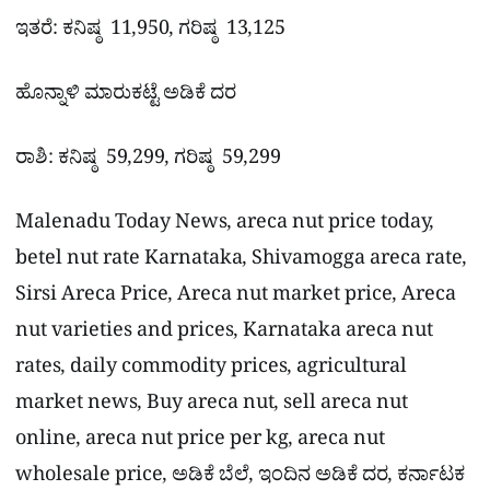
ಇತರೆ: ಕನಿಷ್ಠ 11,950, ಗರಿಷ್ಠ 13,125
ಹೊನ್ನಾಳಿ ಮಾರುಕಟ್ಟೆ ಅಡಿಕೆ ದರ
ರಾಶಿ: ಕನಿಷ್ಠ 59,299, ಗರಿಷ್ಠ 59,299
Malenadu Today News, areca nut price today,
betel nut rate Karnataka, Shivamogga areca rate,
Sirsi Areca Price, Areca nut market price, Areca
nut varieties and prices, Karnataka areca nut
rates, daily commodity prices, agricultural
market news, Buy areca nut, sell areca nut
online, areca nut price per kg, areca nut
wholesale price, ಅಡಿಕೆ ಬೆಲೆ, ಇಂದಿನ ಅಡಿಕೆ ದರ, ಕರ್ನಾಟಕ