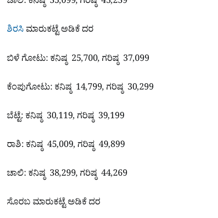
ಚಾಲಿ: ಕನಿಷ್ಠ 35,099, ಗರಿಷ್ಠ 43,239
ಶಿರಸಿ
ಮಾರುಕಟ್ಟೆ ಅಡಿಕೆ ದರ
ಬಿಳೆ ಗೋಟು: ಕನಿಷ್ಠ 25,700, ಗರಿಷ್ಠ 37,099
ಕೆಂಪುಗೋಟು: ಕನಿಷ್ಠ 14,799, ಗರಿಷ್ಠ 30,299
ಬೆಟ್ಟೆ: ಕನಿಷ್ಠ 30,119, ಗರಿಷ್ಠ 39,199
ರಾಶಿ: ಕನಿಷ್ಠ 45,009, ಗರಿಷ್ಠ 49,899
ಚಾಲಿ: ಕನಿಷ್ಠ 38,299, ಗರಿಷ್ಠ 44,269
ಸೊರಬ ಮಾರುಕಟ್ಟೆ ಅಡಿಕೆ ದರ