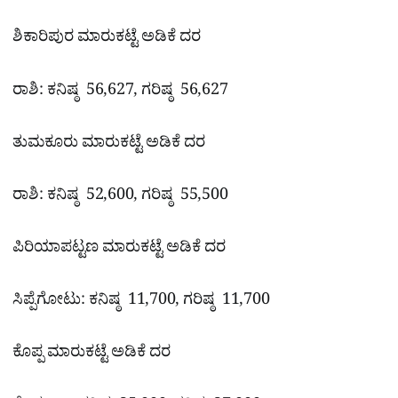
ಶಿಕಾರಿಪುರ ಮಾರುಕಟ್ಟೆ ಅಡಿಕೆ ದರ
ರಾಶಿ: ಕನಿಷ್ಠ 56,627, ಗರಿಷ್ಠ 56,627
ತುಮಕೂರು ಮಾರುಕಟ್ಟೆ ಅಡಿಕೆ ದರ
ರಾಶಿ: ಕನಿಷ್ಠ 52,600, ಗರಿಷ್ಠ 55,500
ಪಿರಿಯಾಪಟ್ಟಣ ಮಾರುಕಟ್ಟೆ ಅಡಿಕೆ ದರ
ಸಿಪ್ಪೆಗೋಟು: ಕನಿಷ್ಠ 11,700, ಗರಿಷ್ಠ 11,700
ಕೊಪ್ಪ ಮಾರುಕಟ್ಟೆ ಅಡಿಕೆ ದರ