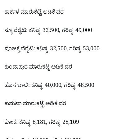
ಕಾರ್ಕಳ ಮಾರುಕಟ್ಟೆ ಅಡಿಕೆ ದರ
ನ್ಯೂ ವೆರೈಟಿ: ಕನಿಷ್ಠ 32,500, ಗರಿಷ್ಠ 49,000
ವೋಲ್ಡ್ ವೆರೈಟಿ: ಕನಿಷ್ಠ 32,500, ಗರಿಷ್ಠ 53,000
ಕುಂದಾಪುರ ಮಾರುಕಟ್ಟೆ ಅಡಿಕೆ ದರ
ಹೊಸ ಚಾಲಿ: ಕನಿಷ್ಠ 40,000, ಗರಿಷ್ಠ 48,500
ಕುಮಟಾ ಮಾರುಕಟ್ಟೆ ಅಡಿಕೆ ದರ
ಕೋಕ: ಕನಿಷ್ಠ 8,181, ಗರಿಷ್ಠ 28,109