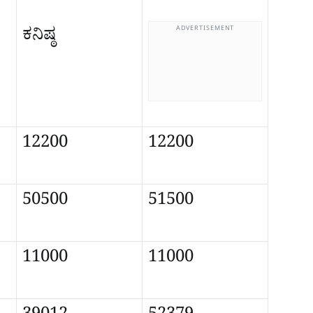
ಕನಿಷ್ಠ
ADVERTISEMENT
12200
12200
50500
51500
11000
11000