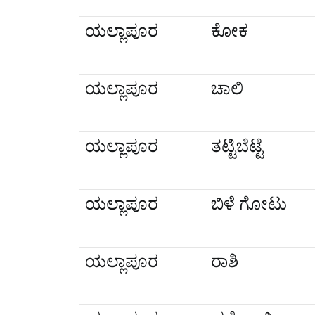
ಯಲ್ಲಾಪೂರ
ಕೋಕ
ಯಲ್ಲಾಪೂರ
ಚಾಲಿ
ಯಲ್ಲಾಪೂರ
ತಟ್ಟಿಬೆಟ್ಟೆ
ಯಲ್ಲಾಪೂರ
ಬಿಳೆ ಗೋಟು
ಯಲ್ಲಾಪೂರ
ರಾಶಿ