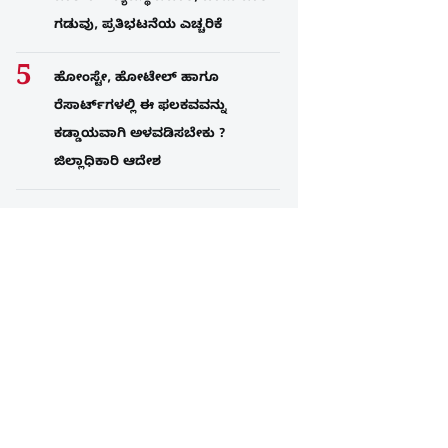
ಗಡುವು, ಪ್ರತಿಭಟನೆಯ ಎಚ್ಚರಿಕೆ
ಹೋಂಸ್ಟೇ, ಹೋಟೇಲ್ ಹಾಗೂ
ರೆಸಾರ್ಟ್‌ಗಳಲ್ಲಿ ಈ ಫಲಕವವನ್ನು
ಕಡ್ಡಾಯವಾಗಿ ಅಳವಡಿಸಬೇಕು ?
ಜಿಲ್ಲಾಧಿಕಾರಿ ಆದೇಶ