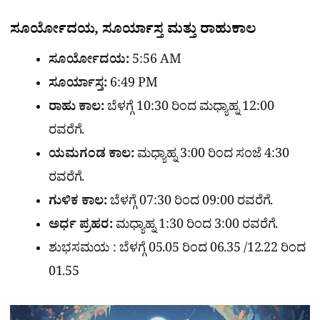
ಸೂರ್ಯೋದಯ, ಸೂರ್ಯಾಸ್ತ ಮತ್ತು ರಾಹುಕಾಲ
ಸೂರ್ಯೋದಯ:
5:56 AM
ಸೂರ್ಯಾಸ್ತ:
6:49 PM
ರಾಹು ಕಾಲ:
ಬೆಳಗ್ಗೆ 10:30 ರಿಂದ ಮಧ್ಯಾಹ್ನ 12:00
ರವರೆಗೆ.
ಯಮಗಂಡ ಕಾಲ:
ಮಧ್ಯಾಹ್ನ 3:00 ರಿಂದ ಸಂಜೆ 4:30
ರವರೆಗೆ.
ಗುಳಿಕ ಕಾಲ:
ಬೆಳಗ್ಗೆ 07:30 ರಿಂದ 09:00 ರವರೆಗೆ.
ಅರ್ಧ ಪ್ರಹರ:
ಮಧ್ಯಾಹ್ನ 1:30 ರಿಂದ 3:00 ರವರೆಗೆ.
ಶುಭಸಮಯ : ಬೆಳಗ್ಗೆ 05.05 ರಿಂದ 06.35 /12.22 ರಿಂದ
01.55