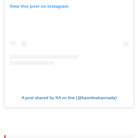
View this post on Instagram
A post shared by KA on line (@kaonlinekannada)