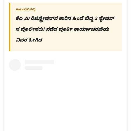
ಸಂಬಂಧಿತ ಸುದ್ದಿ
ಕೆಎ 20 ರಿಜಿಸ್ಟ್ರೇಷನ್​ನ ಕಾರಿನ ಹಿಂದೆ ಬಿದ್ದ 2 ಸ್ಟೇಷನ್​
ನ ಪೊಲೀಸರು! ನಡೆದ ಪೂರ್ತಿ ಕಾರ್ಯಾಚರಣೆಯ
ವಿವರ ಹೀಗಿದೆ