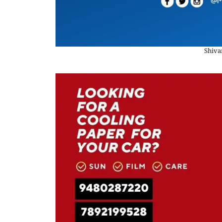
Shiva