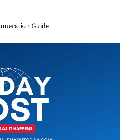
umeration Guide