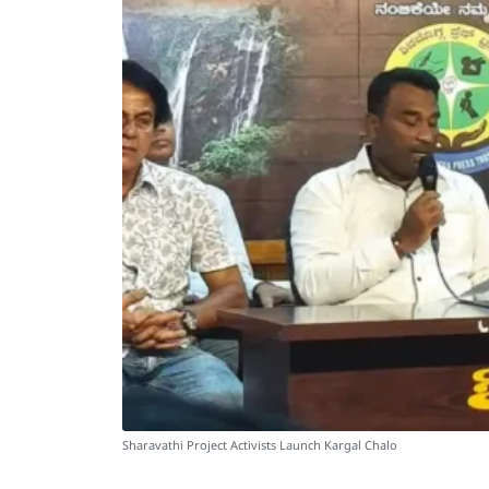
Sharavathi Project Activists Launch Kargal Chalo