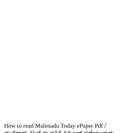
How to read Malenadu Today ePaper Pdf /