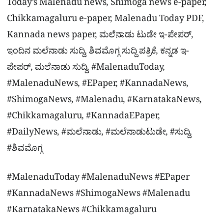
Today’s Malenadu news, Shimoga news e-paper,
Chikkamagaluru e-paper, Malenadu Today PDF,
Kannada news paper, ಮಲೆನಾಡು ಟುಡೇ ಇ-ಪೇಪರ್,
ಇಂದಿನ ಮಲೆನಾಡು ಸುದ್ದಿ, ಶಿವಮೊಗ್ಗ ಸುದ್ದಿ ಪತ್ರಿಕೆ, ಕನ್ನಡ ಇ-
ಪೇಪರ್, ಮಲೆನಾಡು ಸುದ್ದಿ, #MalenaduToday,
#MalenaduNews, #EPaper, #KannadaNews,
#ShimogaNews, #Malenadu, #KarnatakaNews,
#Chikkamagaluru, #KannadaEPaper,
#DailyNews, #ಮಲೆನಾಡು, #ಮಲೆನಾಡುಟುಡೇ, #ಸುದ್ದಿ,
#ಶಿವಮೊಗ್ಗ
#MalenaduToday #MalenaduNews #EPaper
#KannadaNews #ShimogaNews #Malenadu
#KarnatakaNews #Chikkamagaluru