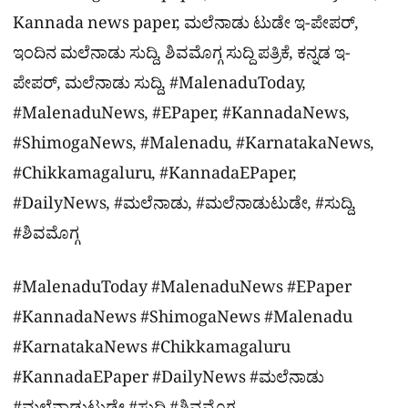
Kannada news paper, ಮಲೆನಾಡು ಟುಡೇ ಇ-ಪೇಪರ್,
ಇಂದಿನ ಮಲೆನಾಡು ಸುದ್ದಿ, ಶಿವಮೊಗ್ಗ ಸುದ್ದಿ ಪತ್ರಿಕೆ, ಕನ್ನಡ ಇ-
ಪೇಪರ್, ಮಲೆನಾಡು ಸುದ್ದಿ, #MalenaduToday,
#MalenaduNews, #EPaper, #KannadaNews,
#ShimogaNews, #Malenadu, #KarnatakaNews,
#Chikkamagaluru, #KannadaEPaper,
#DailyNews, #ಮಲೆನಾಡು, #ಮಲೆನಾಡುಟುಡೇ, #ಸುದ್ದಿ,
#ಶಿವಮೊಗ್ಗ
#MalenaduToday #MalenaduNews #EPaper
#KannadaNews #ShimogaNews #Malenadu
#KarnatakaNews #Chikkamagaluru
#KannadaEPaper #DailyNews #ಮಲೆನಾಡು