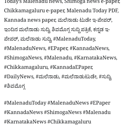
Today’s Malenadu news, Shimoga news e-paper,
Chikkamagaluru e-paper, Malenadu Today PDF,
Kannada news paper, ಮಲೆನಾಡು ಟುಡೇ ಇ-ಪೇಪರ್,
ಇಂದಿನ ಮಲೆನಾಡು ಸುದ್ದಿ, ಶಿವಮೊಗ್ಗ ಸುದ್ದಿ ಪತ್ರಿಕೆ, ಕನ್ನಡ ಇ-
ಪೇಪರ್, ಮಲೆನಾಡು ಸುದ್ದಿ, #MalenaduToday,
#MalenaduNews, #EPaper, #KannadaNews,
#ShimogaNews, #Malenadu, #KarnatakaNews,
#Chikkamagaluru, #KannadaEPaper,
#DailyNews, #ಮಲೆನಾಡು, #ಮಲೆನಾಡುಟುಡೇ, #ಸುದ್ದಿ,
#ಶಿವಮೊಗ್ಗ
#MalenaduToday #MalenaduNews #EPaper
#KannadaNews #ShimogaNews #Malenadu
#KarnatakaNews #Chikkamagaluru