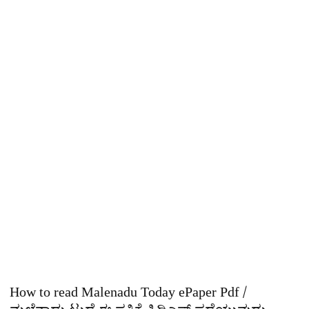
How to read Malenadu Today ePaper Pdf /