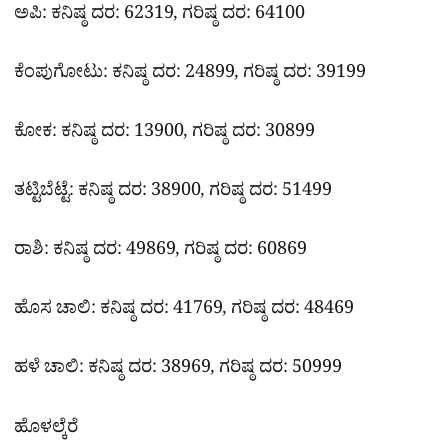
ಅಪಿ: ಕನಿಷ್ಠ ದರ: 62319, ಗರಿಷ್ಠ ದರ: 64100
ಕೆಂಪುಗೋಟು: ಕನಿಷ್ಠ ದರ: 24899, ಗರಿಷ್ಠ ದರ: 39199
ಕೋಕ: ಕನಿಷ್ಠ ದರ: 13900, ಗರಿಷ್ಠ ದರ: 30899
ತಟ್ಟಿಬೆಟ್ಟೆ: ಕನಿಷ್ಠ ದರ: 38900, ಗರಿಷ್ಠ ದರ: 51499
ರಾಶಿ: ಕನಿಷ್ಠ ದರ: 49869, ಗರಿಷ್ಠ ದರ: 60869
ಹೊಸ ಚಾಲಿ: ಕನಿಷ್ಠ ದರ: 41769, ಗರಿಷ್ಠ ದರ: 48469
ಹಳೆ ಚಾಲಿ: ಕನಿಷ್ಠ ದರ: 38969, ಗರಿಷ್ಠ ದರ: 50999
ಹೊಳಲ್ಕೆರೆ