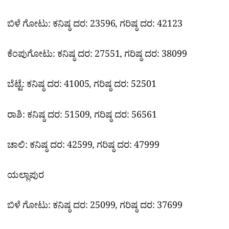
ಬಿಳೆ ಗೋಟು: ಕನಿಷ್ಠ ದರ: 23596, ಗರಿಷ್ಠ ದರ: 42123
ಕೆಂಪುಗೋಟು: ಕನಿಷ್ಠ ದರ: 27551, ಗರಿಷ್ಠ ದರ: 38099
ಬೆಟ್ಟೆ: ಕನಿಷ್ಠ ದರ: 41005, ಗರಿಷ್ಠ ದರ: 52501
ರಾಶಿ: ಕನಿಷ್ಠ ದರ: 51509, ಗರಿಷ್ಠ ದರ: 56561
ಚಾಲಿ: ಕನಿಷ್ಠ ದರ: 42599, ಗರಿಷ್ಠ ದರ: 47999
ಯಲ್ಲಾಪುರ
ಬಿಳೆ ಗೋಟು: ಕನಿಷ್ಠ ದರ: 25099, ಗರಿಷ್ಠ ದರ: 37699