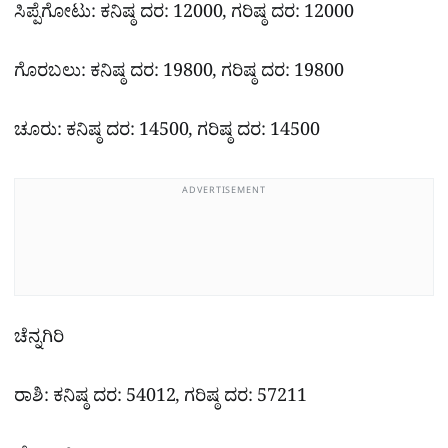
ಸಿಪ್ಪೆಗೋಟು: ಕನಿಷ್ಠ ದರ: 12000, ಗರಿಷ್ಠ ದರ: 12000
ಗೊರಬಲು: ಕನಿಷ್ಠ ದರ: 19800, ಗರಿಷ್ಠ ದರ: 19800
ಚೂರು: ಕನಿಷ್ಠ ದರ: 14500, ಗರಿಷ್ಠ ದರ: 14500
ADVERTISEMENT
ಚೆನ್ನಗಿರಿ
ರಾಶಿ: ಕನಿಷ್ಠ ದರ: 54012, ಗರಿಷ್ಠ ದರ: 57211