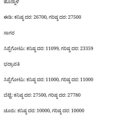
ಹೊನ್ನಾಳಿ
ಈಡಿ: ಕನಿಷ್ಠ ದರ: 26700, ಗರಿಷ್ಠ ದರ: 27500
ಸಾಗರ
ಸಿಪ್ಪೆಗೋಟು: ಕನಿಷ್ಠ ದರ: 11099, ಗರಿಷ್ಠ ದರ: 23359
ಭದ್ರಾವತಿ
ಸಿಪ್ಪೆಗೋಟು: ಕನಿಷ್ಠ ದರ: 11000, ಗರಿಷ್ಠ ದರ: 11000
ಬೆಟ್ಟೆ: ಕನಿಷ್ಠ ದರ: 27500, ಗರಿಷ್ಠ ದರ: 27780
ಚೂರು: ಕನಿಷ್ಠ ದರ: 10000, ಗರಿಷ್ಠ ದರ: 10000