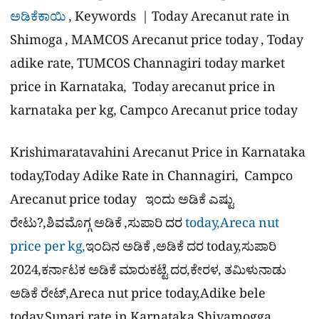
ಅಡಿಕೆಕಾಯಿ
, Keywords | Today Arecanut rate in
Shimoga , MAMCOS Arecanut price today , Today
adike rate, TUMCOS Channagiri today market
price in Karnataka, Today arecanut price in
karnataka per kg, Campco Arecanut price today
Krishimaratavahini Arecanut Price in Karnataka
today,Today Adike Rate in Channagiri, Campco
Arecanut price today ಇಂದು ಅಡಿಕೆ ಎಷ್ಟು
ರೇಟು?,ಶಿವಮೊಗ್ಗ ಅಡಿಕೆ ,ಸುಪಾರಿ ದರ
today,Areca nut
price per kg,
ಇಂದಿನ ಅಡಿಕೆ ,ಅಡಿಕೆ ದರ today,ಸುಪಾರಿ
2024,ಕರ್ನಾಟಕ ಅಡಿಕೆ ಮಾರುಕಟ್ಟೆ ದರ,ಕೇರಳ, ತಮಿಳುನಾಡು
ಅಡಿಕೆ ರೇಟ್,Areca nut price today,Adike bele