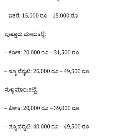
– ಇತರೆ: 15,000 ರೂ – 15,000 ರೂ
ಪುತ್ತೂರು ಮಾರುಕಟ್ಟೆ:
– ಕೋಕ: 20,000 ರೂ – 31,500 ರೂ
– ನ್ಯೂ ವೆರೈಟಿ: 26,000 ರೂ – 49,500 ರೂ
ಸುಳ್ಯ ಮಾರುಕಟ್ಟೆ:
– ಕೋಕ: 20,000 ರೂ – 39,000 ರೂ
– ನ್ಯೂ ವೆರೈಟಿ: 40,000 ರೂ – 49,500 ರೂ