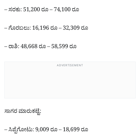
– ಸರಕು: 51,200 ರೂ – 74,100 ರೂ
– ಗೊರಬಲು: 16,196 ರೂ – 32,309 ರೂ
– ರಾಶಿ: 48,668 ರೂ – 58,599 ರೂ
ADVERTISEMENT
ಸಾಗರ ಮಾರುಕಟ್ಟೆ:
– ಸಿಪ್ಪೆಗೋಟು: 9,009 ರೂ – 18,699 ರೂ