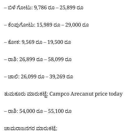
– ಬಿಳೆ ಗೋಟು: 9,786 ರೂ – 25,899 ರೂ
– ಕೆಂಪುಗೋಟು: 15,989 ರೂ – 29,000 ರೂ
– ಕೋಕ: 9,569 ರೂ – 19,500 ರೂ
– ರಾಶಿ: 26,899 ರೂ – 58,099 ರೂ
– ಚಾಲಿ: 26,099 ರೂ – 39,269 ರೂ
ತುಮಕೂರು ಮಾರುಕಟ್ಟೆ: Campco Arecanut price today
– ರಾಶಿ: 54,000 ರೂ – 55,100 ರೂ
ಚಾಮರಾಜನಗರ ಮಾರುಕಟ್ಟೆ: