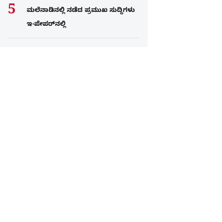
ಮಲೆನಾಡಿನಲ್ಲಿ ನಡೆದ ಪ್ರಮುಖ ಸುದ್ದಿಗಳು
ಇ-ಪೇಪರ್​​​​ನಲ್ಲಿ