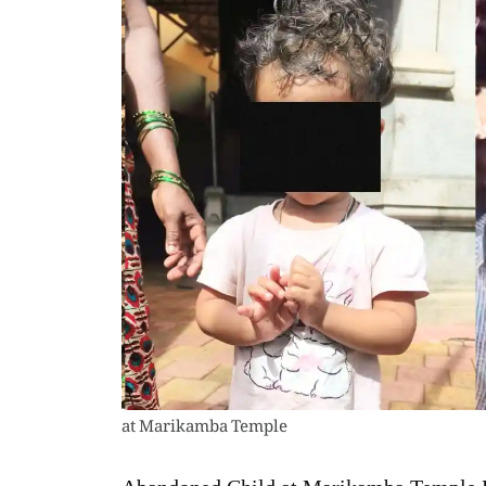
at Marikamba Temple