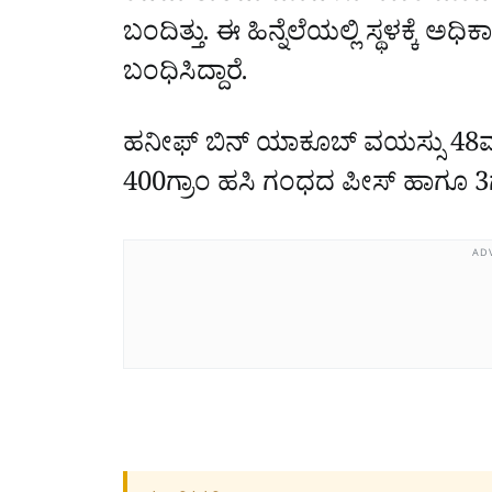
ಬಂದಿತ್ತು. ಈ ಹಿನ್ನೆಲೆಯಲ್ಲಿ ಸ್ಥಳಕ್ಕೆ 
ಬಂಧಿಸಿದ್ದಾರೆ.
ಹನೀಫ್ ಬಿನ್ ಯಾಕೂಬ್ ವಯಸ್ಸು 48
400ಗ್ರಾಂ ಹಸಿ ಗಂಧದ ಪೀಸ್ ಹಾಗೂ 3
AD