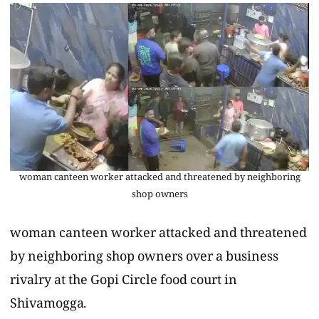
woman canteen worker attacked and threatened by neighboring
shop owners
woman canteen worker attacked and threatened
by neighboring shop owners over a business
rivalry at the Gopi Circle food court in
Shivamogga.