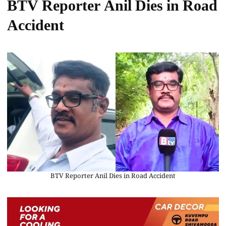
BTV Reporter Anil Dies in Road
Accident
BTV Reporter Anil Dies in Road Accident