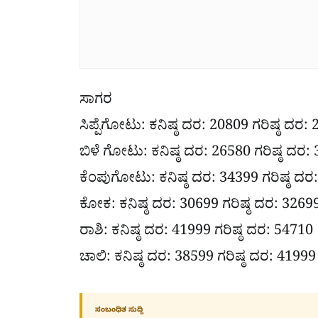
ಸಾಗರ
ಸಿಪ್ಪೆಗೋಟು: ಕನಿಷ್ಠ ದರ: 20809 ಗರಿಷ್ಠ ದರ:
ಬಿಳೆ ಗೋಟು: ಕನಿಷ್ಠ ದರ: 26580 ಗರಿಷ್ಠ ದರ:
ಕೆಂಪುಗೋಟು: ಕನಿಷ್ಠ ದರ: 34399 ಗರಿಷ್ಠ ದರ
ಕೋಕ: ಕನಿಷ್ಠ ದರ: 30699 ಗರಿಷ್ಠ ದರ: 3269
ರಾಶಿ: ಕನಿಷ್ಠ ದರ: 41999 ಗರಿಷ್ಠ ದರ: 54710
ಚಾಲಿ: ಕನಿಷ್ಠ ದರ: 38599 ಗರಿಷ್ಠ ದರ: 41999
ಸಂಬಂಧಿತ ಸುದ್ದಿ