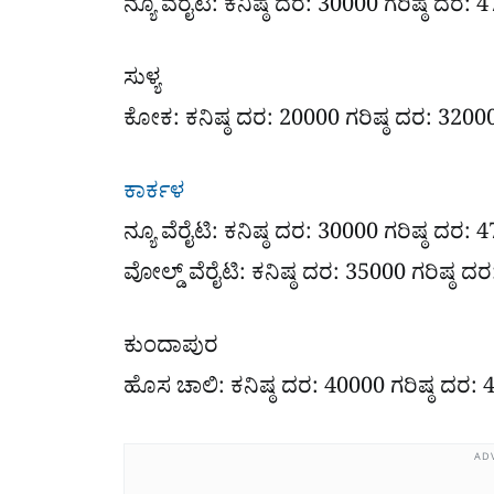
ನ್ಯೂ ವೆರೈಟಿ: ಕನಿಷ್ಠ ದರ: 30000 ಗರಿಷ್ಠ ದರ: 
ಸುಳ್ಯ
ಕೋಕ: ಕನಿಷ್ಠ ದರ: 20000 ಗರಿಷ್ಠ ದರ: 3200
ಕಾರ್ಕಳ
ನ್ಯೂ ವೆರೈಟಿ: ಕನಿಷ್ಠ ದರ: 30000 ಗರಿಷ್ಠ ದರ:
ವೋಲ್ಡ್ ವೆರೈಟಿ: ಕನಿಷ್ಠ ದರ: 35000 ಗರಿಷ್ಠ ದ
ಕುಂದಾಪುರ
ಹೊಸ ಚಾಲಿ: ಕನಿಷ್ಠ ದರ: 40000 ಗರಿಷ್ಠ ದರ:
AD