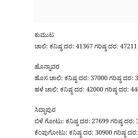
ಕುಮುಟ
ಚಾಲಿ: ಕನಿಷ್ಠ ದರ: 41367 ಗರಿಷ್ಠ ದರ: 47211
ಹೊನ್ನಾವರ
ಹೊಸ ಚಾಲಿ: ಕನಿಷ್ಠ ದರ: 37000 ಗರಿಷ್ಠ ದರ:
ಹಳೆ ಚಾಲಿ: ಕನಿಷ್ಠ ದರ: 42000 ಗರಿಷ್ಠ ದರ: 4
ಸಿದ್ಧಾಪುರ
ಬಿಳೆ ಗೋಟು: ಕನಿಷ್ಠ ದರ: 27699 ಗರಿಷ್ಠ ದರ:
ಕೆಂಪುಗೋಟು: ಕನಿಷ್ಠ ದರ: 30900 ಗರಿಷ್ಠ ದರ