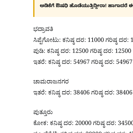
ಅಡಿಕೆಗೆ ಔಷಧಿ ಹೊಡೆಯುತ್ತಿದ್ದೀರಾ! ಹಾಗಾದರೆ ಈ ಸು
ಭದ್ರಾವತಿ
ಸಿಪ್ಪೆಗೋಟು: ಕನಿಷ್ಠ ದರ: 11000 ಗರಿಷ್ಠ ದರ:
ಪುಡಿ: ಕನಿಷ್ಠ ದರ: 12500 ಗರಿಷ್ಠ ದರ: 12500
ಇತರೆ: ಕನಿಷ್ಠ ದರ: 54967 ಗರಿಷ್ಠ ದರ: 54967
ಚಾಮರಾಜನಗರ
ಇತರೆ: ಕನಿಷ್ಠ ದರ: 38406 ಗರಿಷ್ಠ ದರ: 38406
ಪುತ್ತೂರು
ಕೋಕ: ಕನಿಷ್ಠ ದರ: 20000 ಗರಿಷ್ಠ ದರ: 3450