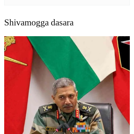
Shivamogga dasara