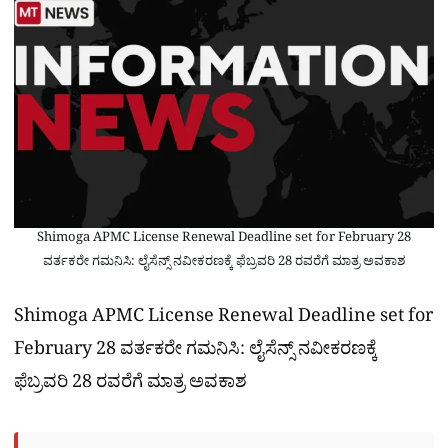
Shimoga APMC License Renewal Deadline set for February 28
ವರ್ತಕರೇ ಗಮನಿಸಿ: ಲೈಸೆನ್ಸ್ ನವೀಕರಣಕ್ಕೆ ಫೆಬ್ರವರಿ 28 ರವರೆಗೆ ಮಾತ್ರ ಅವಕಾಶ
Shimoga APMC License Renewal Deadline set for
February 28 ವರ್ತಕರೇ ಗಮನಿಸಿ: ಲೈಸೆನ್ಸ್ ನವೀಕರಣಕ್ಕೆ
ಫೆಬ್ರವರಿ 28 ರವರೆಗೆ ಮಾತ್ರ ಅವಕಾಶ