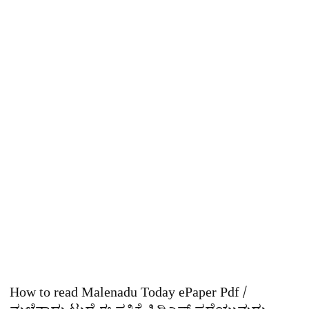
How to read Malenadu Today ePaper Pdf /