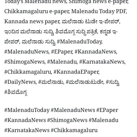
Today’s Malenadu news, Shimoga news e-paper,
Chikkamagaluru e-paper, Malenadu Today PDF,
Kannada news paper, ಮಲೆನಾಡು ಟುಡೇ ಇ-ಪೇಪರ್,
ಇಂದಿನ ಮಲೆನಾಡು ಸುದ್ದಿ, ಶಿವಮೊಗ್ಗ ಸುದ್ದಿ ಪತ್ರಿಕೆ, ಕನ್ನಡ ಇ-
ಪೇಪರ್, ಮಲೆನಾಡು ಸುದ್ದಿ, #MalenaduToday,
#MalenaduNews, #EPaper, #KannadaNews,
#ShimogaNews, #Malenadu, #KarnatakaNews,
#Chikkamagaluru, #KannadaEPaper,
#DailyNews, #ಮಲೆನಾಡು, #ಮಲೆನಾಡುಟುಡೇ, #ಸುದ್ದಿ,
#ಶಿವಮೊಗ್ಗ
#MalenaduToday #MalenaduNews #EPaper
#KannadaNews #ShimogaNews #Malenadu
#KarnatakaNews #Chikkamagaluru