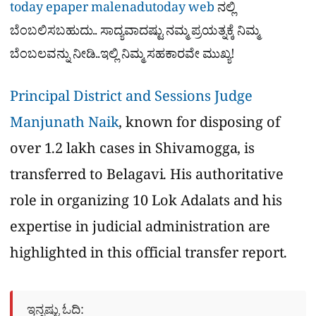
today epaper
malenadutoday web
ನಲ್ಲಿ
ಬೆಂಬಲಿಸಬಹುದು.. ಸಾದ್ಯವಾದಷ್ಟು ನಮ್ಮ ಪ್ರಯತ್ನಕ್ಕೆ ನಿಮ್ಮ
ಬೆಂಬಲವನ್ನು ನೀಡಿ..ಇಲ್ಲಿ ನಿಮ್ಮ ಸಹಕಾರವೇ ಮುಖ್ಯ!
Principal District and Sessions Judge
Manjunath Naik
, known for disposing of
over 1.2 lakh cases in Shivamogga, is
transferred to Belagavi. His authoritative
role in organizing 10 Lok Adalats and his
expertise in judicial administration are
highlighted in this official transfer report.
ಇನ್ನಷ್ಟು ಓದಿ: