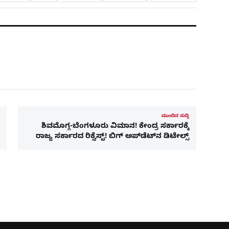
ಮುಂದಿನ ಸುದ್ದಿ
ಶಿವಮೊಗ್ಗ-ಬೆಂಗಳೂರು ವಿಮಾನ! ಕೇಂದ್ರ ಸರ್ಕಾರಕ್ಕೆ
ರಾಜ್ಯ ಸರ್ಕಾರದ ರಿಕ್ವೆಸ್ಟ್! ಬಿಗ್​ ಅಪ್​ಡೆಟ್​ನ ಡಿಟೇಲ್ಸ್​