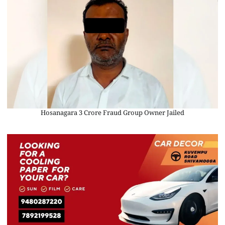
Hosanagara 3 Crore Fraud Group Owner Jailed