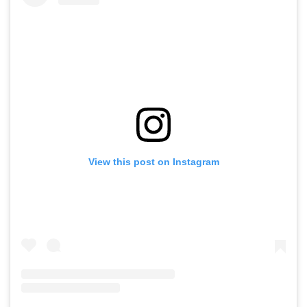
View this post on Instagram