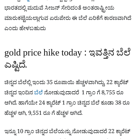
ಭಾರತದಲ್ಲಿ ಮದುವೆ ಸೀಜನ್​ ಸೇರಿದಂತೆ ಅಂತರಾಷ್ಟ್ರೀಯ
ಮಾರುಕಟ್ಟೆಯಲ್ಲಾಗುವ ಏರುಪೇರು ಈ ಬೆಲೆ ಏರಿಕೆಗೆ ಕಾರಣವಾಗಿದೆ
ಎಂದು ಹೇಳಬಹುದು
gold price hike today : ಇವತ್ತಿನ ಬೆಲೆ
ಎಷ್ಟಿದೆ.
ಚಿನ್ನದ ಬೆಲೆಲ್ಲಿ ಇಂದು 35 ರೂಪಾಯಿ ಹೆಚ್ಚಳವಾಗಿದ್ದು, 22 ಕ್ಯಾರೆಟ್​
ಚಿನ್ನದ ಇಂದಿನ
ಬೆಲೆ
ನೋಡುವುದಾದರೆ 1 ಗ್ರಾಂ ಗೆ 8,755 ರೂ
ಆಗಿದೆ. ಹಾಗೆಯೇ 24 ಕ್ಯಾರೆಟ್ 1 ಗ್ರಾಂ ಚಿನ್ನದ ಬೆಲೆ ಕೂಡಾ 38 ರೂ
ಹೆಚ್ಚಳ ಆಗಿ, 9,551 ರೂ ಗೆ ಹೆಚ್ಚಳ ಆಗಿದೆ.
ಇನ್ನೂ 10 ಗ್ರಾಂ ಚಿನ್ನದ ಬೆಲೆಯನ್ನು ನೋಡುವುದಾದರೆ 22 ಕ್ಯಾರೆಟ್