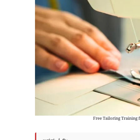
Free Tailoring Trainin