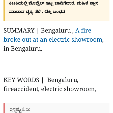
ಕಿಟಕಿಯಲ್ಲಿ ಮೊಬೈಲ್ ಇಟ್ಟ ಬಾಡಿಗೆದಾರ, ಮಹಿಳೆ ಸ್ನಾನ
ಮಾಡುವ ದೃಶ್ಯ ಸೆರೆ , ಟೆಕ್ಕಿ ಬಂಧನ
SUMMARY | Bengaluru ,
A fire
broke out at an electric showroom
,
in Bengaluru,
KEY WORDS | Bengaluru,
fireaccident, electric showroom,
ಇನ್ನಷ್ಟು ಓದಿ: