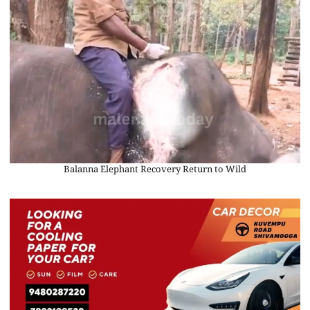
Balanna Elephant Recovery Return to Wild