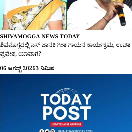
SHIVAMOGGA NEWS TODAY
ಶಿವಮೊಗ್ಗದಲ್ಲಿ ಎಸ್​ ಜಾನಕಿ ಗೀತ ಗಾಯನ ಕಾರ್ಯಕ್ರಮ, ಉಚಿತ
ಪ್ರವೇಶ, ಯಾವಾಗ?
06 ಆಗಸ್ಟ್ 2026
3 ನಿಮಿಷ