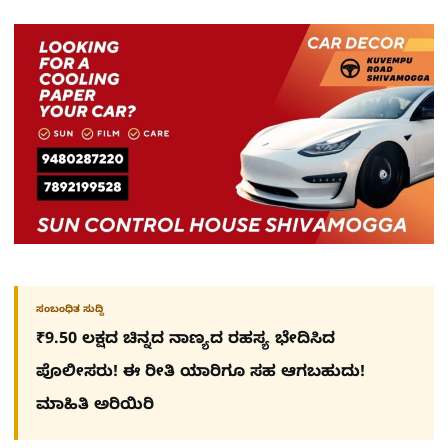
ಸಂಬಂಧಿತ ಸುದ್ದಿ
₹9.50 ಲಕ್ಷದ ಚಿನ್ನದ ನಾಣ್ಯದ ರಹಸ್ಯ ಭೇದಿಸಿದ
ಪೊಲೀಸರು! ಈ ರೀತಿ ಯಾರಿಗೂ ಸಹ ಆಗಬಹುದು!
ಮಾಹಿತಿ ಅರಿಯಿರಿ