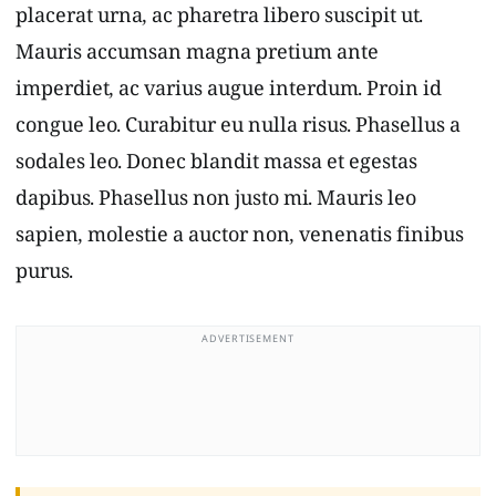
placerat urna, ac pharetra libero suscipit ut.
Mauris accumsan magna pretium ante
imperdiet, ac varius augue interdum. Proin id
congue leo. Curabitur eu nulla risus. Phasellus a
sodales leo. Donec blandit massa et egestas
dapibus. Phasellus non justo mi. Mauris leo
sapien, molestie a auctor non, venenatis finibus
purus.
ADVERTISEMENT