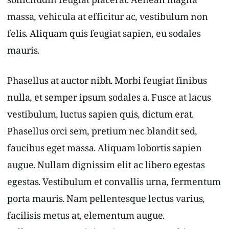
sollicitudin feugiat placerat. Aenean magna
massa, vehicula at efficitur ac, vestibulum non
felis. Aliquam quis feugiat sapien, eu sodales
mauris.
Phasellus at auctor nibh. Morbi feugiat finibus
nulla, et semper ipsum sodales a. Fusce at lacus
vestibulum, luctus sapien quis, dictum erat.
Phasellus orci sem, pretium nec blandit sed,
faucibus eget massa. Aliquam lobortis sapien
augue. Nullam dignissim elit ac libero egestas
egestas. Vestibulum et convallis urna, fermentum
porta mauris. Nam pellentesque lectus varius,
facilisis metus at, elementum augue.