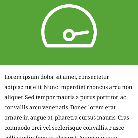
e
Lorem ipsum dolor sit amet, consectetur
adipiscing elit. Nunc imperdiet rhoncus arcu non
aliquet. Sed tempor mauris a purus porttitor, ac
convallis arcu venenatis. Donec lorem erat,
ornare in augue at, pharetra cursus mauris. Cras
commodo orci vel scelerisque convallis. Fusce