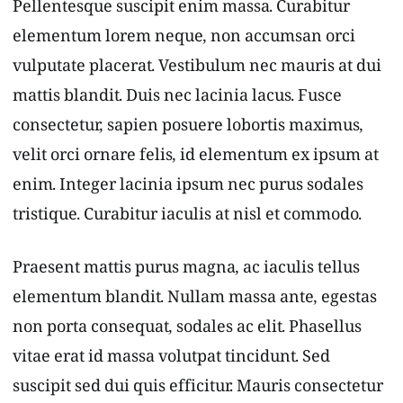
Pellentesque suscipit enim massa. Curabitur
elementum lorem neque, non accumsan orci
vulputate placerat. Vestibulum nec mauris at dui
mattis blandit. Duis nec lacinia lacus. Fusce
consectetur, sapien posuere lobortis maximus,
velit orci ornare felis, id elementum ex ipsum at
enim. Integer lacinia ipsum nec purus sodales
tristique. Curabitur iaculis at nisl et commodo.
Praesent mattis purus magna, ac iaculis tellus
elementum blandit. Nullam massa ante, egestas
non porta consequat, sodales ac elit. Phasellus
vitae erat id massa volutpat tincidunt. Sed
suscipit sed dui quis efficitur. Mauris consectetur