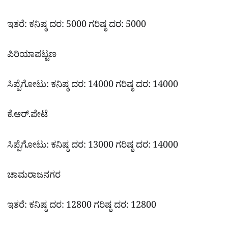
ಇತರೆ: ಕನಿಷ್ಠ ದರ: 5000 ಗರಿಷ್ಠ ದರ: 5000
ಪಿರಿಯಾಪಟ್ಟಣ
ಸಿಪ್ಪೆಗೋಟು: ಕನಿಷ್ಠ ದರ: 14000 ಗರಿಷ್ಠ ದರ: 14000
ಕೆ.ಆರ್.ಪೇಟೆ
ಸಿಪ್ಪೆಗೋಟು: ಕನಿಷ್ಠ ದರ: 13000 ಗರಿಷ್ಠ ದರ: 14000
ಚಾಮರಾಜನಗರ
ಇತರೆ: ಕನಿಷ್ಠ ದರ: 12800 ಗರಿಷ್ಠ ದರ: 12800