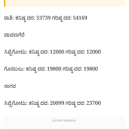
ರಾಶಿ: ಕನಿಷ್ಠ ದರ: 53739 ಗರಿಷ್ಠ ದರ: 54169
ದಾವಣಗೆರೆ
ಸಿಪ್ಪೆಗೋಟು: ಕನಿಷ್ಠ ದರ: 12000 ಗರಿಷ್ಠ ದರ: 12000
ಗೊರಬಲು: ಕನಿಷ್ಠ ದರ: 19800 ಗರಿಷ್ಠ ದರ: 19800
ಸಾಗರ
ಸಿಪ್ಪೆಗೋಟು: ಕನಿಷ್ಠ ದರ: 20099 ಗರಿಷ್ಠ ದರ: 23700
ADVERTISEMENT