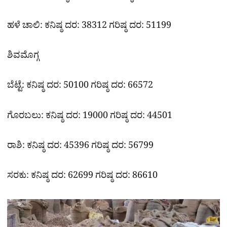
ಹಳೆ ಚಾಲಿ: ಕನಿಷ್ಠ ದರ: 38312 ಗರಿಷ್ಠ ದರ: 51199
ಶಿವಮೊಗ್ಗ
ಬೆಟ್ಟೆ: ಕನಿಷ್ಠ ದರ: 50100 ಗರಿಷ್ಠ ದರ: 66572
ಗೊರಬಲು: ಕನಿಷ್ಠ ದರ: 19000 ಗರಿಷ್ಠ ದರ: 44501
ರಾಶಿ: ಕನಿಷ್ಠ ದರ: 45396 ಗರಿಷ್ಠ ದರ: 56799
ಸರಕು: ಕನಿಷ್ಠ ದರ: 62699 ಗರಿಷ್ಠ ದರ: 86610