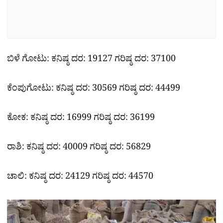
ಬಿಳೆ ಗೋಟು: ಕನಿಷ್ಠ ದರ: 19127 ಗರಿಷ್ಠ ದರ: 37100
ಕೆಂಪುಗೋಟು: ಕನಿಷ್ಠ ದರ: 30569 ಗರಿಷ್ಠ ದರ: 44499
ಕೋಕ: ಕನಿಷ್ಠ ದರ: 16999 ಗರಿಷ್ಠ ದರ: 36199
ರಾಶಿ: ಕನಿಷ್ಠ ದರ: 40009 ಗರಿಷ್ಠ ದರ: 56829
ಚಾಲಿ: ಕನಿಷ್ಠ ದರ: 24129 ಗರಿಷ್ಠ ದರ: 44570