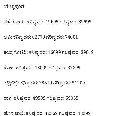
ಯಲ್ಲಾಪೂರ
ಬಿಳೆ ಗೋಟು: ಕನಿಷ್ಠ ದರ: 19699 ಗರಿಷ್ಠ ದರ: 39699
ಅಪಿ: ಕನಿಷ್ಠ ದರ: 62779 ಗರಿಷ್ಠ ದರ: 74001
ಕೆಂಪುಗೋಟು: ಕನಿಷ್ಠ ದರ: 16099 ಗರಿಷ್ಠ ದರ: 39019
ಕೋಕ: ಕನಿಷ್ಠ ದರ: 13009 ಗರಿಷ್ಠ ದರ: 32899
ತಟ್ಟಿಬೆಟ್ಟೆ: ಕನಿಷ್ಠ ದರ: 38819 ಗರಿಷ್ಠ ದರ: 51209
ರಾಶಿ: ಕನಿಷ್ಠ ದರ: 49599 ಗರಿಷ್ಠ ದರ: 59055
ಹೊಸ ಚಾಲಿ: ಕನಿಷ್ಠ ದರ: 42369 ಗರಿಷ್ಠ ದರ: 48299