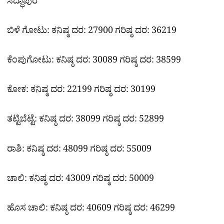
ಸಿದ್ಧಾಪುರ
ಬಿಳೆ ಗೋಟು: ಕನಿಷ್ಠ ದರ: 27900 ಗರಿಷ್ಠ ದರ: 36219
ಕೆಂಪುಗೋಟು: ಕನಿಷ್ಠ ದರ: 30089 ಗರಿಷ್ಠ ದರ: 38599
ಕೋಕ: ಕನಿಷ್ಠ ದರ: 22199 ಗರಿಷ್ಠ ದರ: 30199
ತಟ್ಟಿಬೆಟ್ಟೆ: ಕನಿಷ್ಠ ದರ: 38099 ಗರಿಷ್ಠ ದರ: 52899
ರಾಶಿ: ಕನಿಷ್ಠ ದರ: 48099 ಗರಿಷ್ಠ ದರ: 55009
ಚಾಲಿ: ಕನಿಷ್ಠ ದರ: 43009 ಗರಿಷ್ಠ ದರ: 50009
ಹೊಸ ಚಾಲಿ: ಕನಿಷ್ಠ ದರ: 40609 ಗರಿಷ್ಠ ದರ: 46299