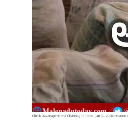
Check Davanagere and Channagiri Rates - Jan 30, 2026arecanut 