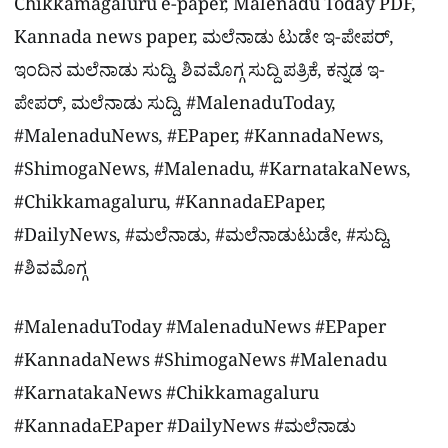
Chikkamagaluru e-paper, Malenadu Today PDF,
Kannada news paper, ಮಲೆನಾಡು ಟುಡೇ ಇ-ಪೇಪರ್,
ಇಂದಿನ ಮಲೆನಾಡು ಸುದ್ದಿ, ಶಿವಮೊಗ್ಗ ಸುದ್ದಿ ಪತ್ರಿಕೆ, ಕನ್ನಡ ಇ-
ಪೇಪರ್, ಮಲೆನಾಡು ಸುದ್ದಿ, #MalenaduToday,
#MalenaduNews, #EPaper, #KannadaNews,
#ShimogaNews, #Malenadu, #KarnatakaNews,
#Chikkamagaluru, #KannadaEPaper,
#DailyNews, #ಮಲೆನಾಡು, #ಮಲೆನಾಡುಟುಡೇ, #ಸುದ್ದಿ,
#ಶಿವಮೊಗ್ಗ
#MalenaduToday #MalenaduNews #EPaper
#KannadaNews #ShimogaNews #Malenadu
#KarnatakaNews #Chikkamagaluru
#KannadaEPaper #DailyNews #ಮಲೆನಾಡು