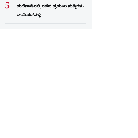
ಮಲೆನಾಡಿನಲ್ಲಿ ನಡೆದ ಪ್ರಮುಖ ಸುದ್ದಿಗಳು
ಇ-ಪೇಪರ್​​​​ನಲ್ಲಿ