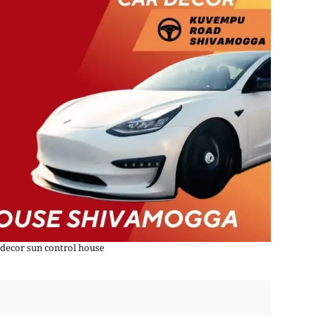
decor sun control house