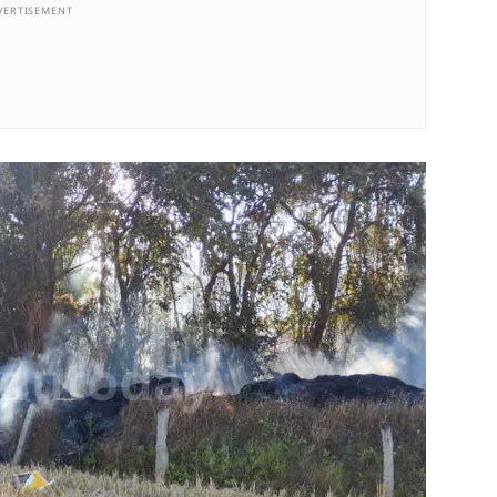
VERTISEMENT