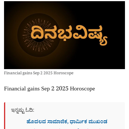
Financial gains Sep 2 2025 Horoscope
Financial gains Sep 2 2025 Horoscope
ಇನ್ನಷ್ಟು ಓದಿ:
ಹೊದಲದ ಸಾಮಾಜಿಕ, ಧಾರ್ಮಿಕ ಮುಖಂಡ