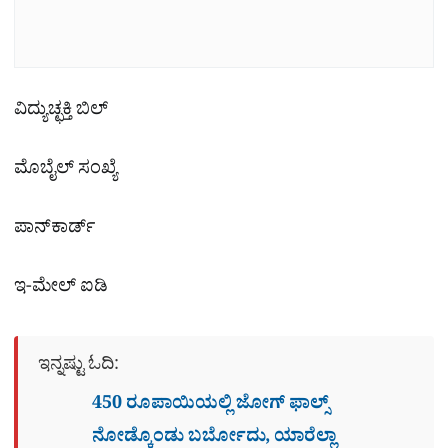
ವಿದ್ಯುಚ್ಛಕ್ತಿ ಬಿಲ್
ಮೊಬೈಲ್ ಸಂಖ್ಯೆ
ಪಾನ್‌ಕಾರ್ಡ್‌
ಇ-ಮೇಲ್ ಐಡಿ
ಇನ್ನಷ್ಟು ಓದಿ:
450 ರೂಪಾಯಿಯಲ್ಲಿ ಜೋಗ್​ ಫಾಲ್ಸ್​
ನೋಡ್ಕೊಂಡು ಬರ್ಬೋದು, ಯಾರೆಲ್ಲಾ