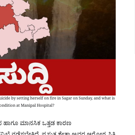
cide by setting herself on fire in Sagar on Sunday, and what is
ondition at Manipal Hospital?
ಪ ಹಾಗೂ ಮಾನಸಿಕ ಒತ್ತಡ ಕಾರಣ