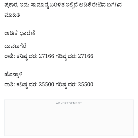
ಪ್ರಕಾರ, ಇದು ಸಾಮಾನ್ಯ ಏರಿಳಿತ.ಇಲ್ಲಿದೆ ಅಡಿಕೆ ರೇಟಿನ ಬಗೆಗಿನ
ಮಾಹಿತಿ
ಅಡಿಕೆ ಧಾರಣೆ
ದಾವಣಗೆರೆ
ರಾಶಿ: ಕನಿಷ್ಠ ದರ: 27166 ಗರಿಷ್ಠ ದರ: 27166
ಹೊನ್ನಾಳಿ
ರಾಶಿ: ಕನಿಷ್ಠ ದರ: 25500 ಗರಿಷ್ಠ ದರ: 25500
ADVERTISEMENT