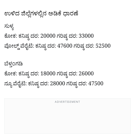
ಉಳಿದ ಜಿಲ್ಲೆಗಳಲ್ಲಿನ ಅಡಿಕೆ ಧಾರಣೆ
ಸುಳ್ಯ
ಕೋಕ: ಕನಿಷ್ಠ ದರ: 20000 ಗರಿಷ್ಠ ದರ: 33000
ವೋಲ್ಡ್ ವೆರೈಟಿ: ಕನಿಷ್ಠ ದರ: 47600 ಗರಿಷ್ಠ ದರ: 52500
ಬೆಳ್ತಂಗಡಿ
ಕೋಕ: ಕನಿಷ್ಠ ದರ: 18000 ಗರಿಷ್ಠ ದರ: 26000
ನ್ಯೂ ವೆರೈಟಿ: ಕನಿಷ್ಠ ದರ: 28000 ಗರಿಷ್ಠ ದರ: 47500
ADVERTISEMENT