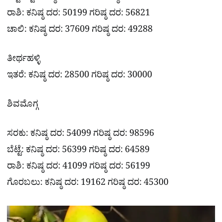
ರಾಶಿ: ಕನಿಷ್ಠ ದರ: 50199 ಗರಿಷ್ಠ ದರ: 56821
ಚಾಲಿ: ಕನಿಷ್ಠ ದರ: 37609 ಗರಿಷ್ಠ ದರ: 49288
ತೀರ್ಥಹಳ್ಳಿ
ಇತರೆ: ಕನಿಷ್ಠ ದರ: 28500 ಗರಿಷ್ಠ ದರ: 30000
ಶಿವಮೊಗ್ಗ
ಸರಕು: ಕನಿಷ್ಠ ದರ: 54099 ಗರಿಷ್ಠ ದರ: 98596
ಬೆಟ್ಟೆ: ಕನಿಷ್ಠ ದರ: 56399 ಗರಿಷ್ಠ ದರ: 64589
ರಾಶಿ: ಕನಿಷ್ಠ ದರ: 41099 ಗರಿಷ್ಠ ದರ: 56199
ಗೊರಬಲು: ಕನಿಷ್ಠ ದರ: 19162 ಗರಿಷ್ಠ ದರ: 45300