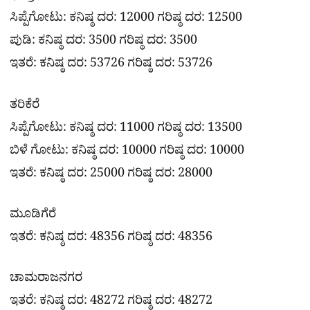
ಸಿಪ್ಪೆಗೋಟು: ಕನಿಷ್ಠ ದರ: 12000 ಗರಿಷ್ಠ ದರ: 12500
ಪುಡಿ: ಕನಿಷ್ಠ ದರ: 3500 ಗರಿಷ್ಠ ದರ: 3500
ಇತರೆ: ಕನಿಷ್ಠ ದರ: 53726 ಗರಿಷ್ಠ ದರ: 53726
ತರಿಕೆರೆ
ಸಿಪ್ಪೆಗೋಟು: ಕನಿಷ್ಠ ದರ: 11000 ಗರಿಷ್ಠ ದರ: 13500
ಬಿಳೆ ಗೋಟು: ಕನಿಷ್ಠ ದರ: 10000 ಗರಿಷ್ಠ ದರ: 10000
ಇತರೆ: ಕನಿಷ್ಠ ದರ: 25000 ಗರಿಷ್ಠ ದರ: 28000
ಮೂಡಿಗೆರೆ
ಇತರೆ: ಕನಿಷ್ಠ ದರ: 48356 ಗರಿಷ್ಠ ದರ: 48356
ಚಾಮರಾಜನಗರ
ಇತರೆ: ಕನಿಷ್ಠ ದರ: 48272 ಗರಿಷ್ಠ ದರ: 48272