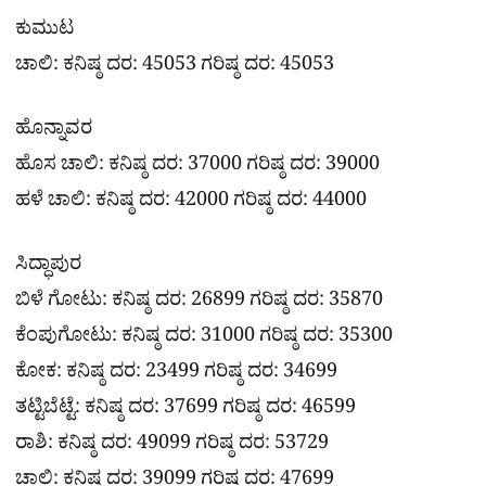
ಕುಮುಟ
ಚಾಲಿ: ಕನಿಷ್ಠ ದರ: 45053 ಗರಿಷ್ಠ ದರ: 45053
ಹೊನ್ನಾವರ
ಹೊಸ ಚಾಲಿ: ಕನಿಷ್ಠ ದರ: 37000 ಗರಿಷ್ಠ ದರ: 39000
ಹಳೆ ಚಾಲಿ: ಕನಿಷ್ಠ ದರ: 42000 ಗರಿಷ್ಠ ದರ: 44000
ಸಿದ್ಧಾಪುರ
ಬಿಳೆ ಗೋಟು: ಕನಿಷ್ಠ ದರ: 26899 ಗರಿಷ್ಠ ದರ: 35870
ಕೆಂಪುಗೋಟು: ಕನಿಷ್ಠ ದರ: 31000 ಗರಿಷ್ಠ ದರ: 35300
ಕೋಕ: ಕನಿಷ್ಠ ದರ: 23499 ಗರಿಷ್ಠ ದರ: 34699
ತಟ್ಟಿಬೆಟ್ಟೆ: ಕನಿಷ್ಠ ದರ: 37699 ಗರಿಷ್ಠ ದರ: 46599
ರಾಶಿ: ಕನಿಷ್ಠ ದರ: 49099 ಗರಿಷ್ಠ ದರ: 53729
ಚಾಲಿ: ಕನಿಷ್ಠ ದರ: 39099 ಗರಿಷ್ಠ ದರ: 47699