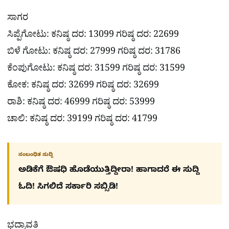
ಸಾಗರ
ಸಿಪ್ಪೆಗೋಟು: ಕನಿಷ್ಠ ದರ: 13099 ಗರಿಷ್ಠ ದರ: 22699
ಬಿಳೆ ಗೋಟು: ಕನಿಷ್ಠ ದರ: 27999 ಗರಿಷ್ಠ ದರ: 31786
ಕೆಂಪುಗೋಟು: ಕನಿಷ್ಠ ದರ: 31599 ಗರಿಷ್ಠ ದರ: 31599
ಕೋಕ: ಕನಿಷ್ಠ ದರ: 32699 ಗರಿಷ್ಠ ದರ: 32699
ರಾಶಿ: ಕನಿಷ್ಠ ದರ: 46999 ಗರಿಷ್ಠ ದರ: 53999
ಚಾಲಿ: ಕನಿಷ್ಠ ದರ: 39199 ಗರಿಷ್ಠ ದರ: 41799
ಸಂಬಂಧಿತ ಸುದ್ದಿ
ಅಡಿಕೆಗೆ ಔಷಧಿ ಹೊಡೆಯುತ್ತಿದ್ದೀರಾ! ಹಾಗಾದರೆ ಈ ಸುದ್ದಿ
ಓದಿ! ಸಿಗಲಿದೆ ಸರ್ಕಾರಿ ಸಬ್ಸಿಡಿ!
ಭದ್ರಾವತಿ