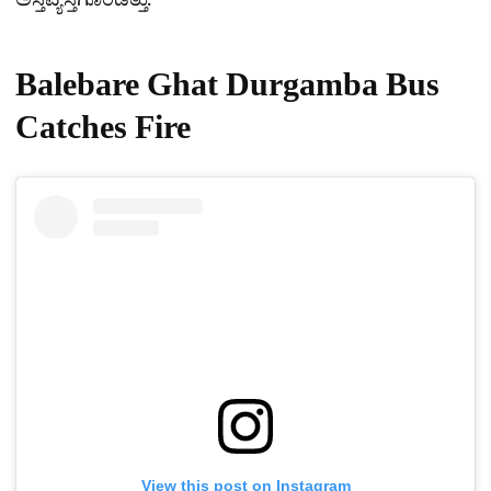
ಅಸ್ತವ್ಯಸ್ತಗೊಂಡಿತ್ತು.
Balebare Ghat Durgamba Bus
Catches Fire
View this post on Instagram