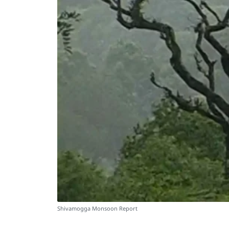
Shivamogga Monsoon Report