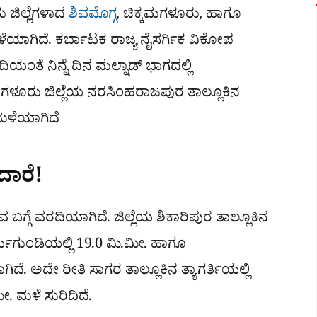
ು ಜಿಲ್ಲೆಗಳಾದ
ಶಿವಮೊಗ್ಗ
, ಚಿಕ್ಕಮಗಳೂರು, ಹಾಗೂ
 ಮಳೆಯಾಗಿದೆ. ಕರ್ಬಾಟಕ ರಾಜ್ಯ ನೈಸರ್ಗಿಕ ವಿಕೋಪ
ದಿಯಂತೆ ನಿನ್ನೆ ದಿನ ಮಲ್ನಾಡ್ ಭಾಗದಲ್ಲಿ
ಗಳೂರು ಜಿಲ್ಲೆಯ ನರಸಿಂಹರಾಜಪುರ ತಾಲ್ಲೂಕಿನ
 ಮಳೆಯಾಗಿದೆ
ಷದಾರೆ!
 ಬಗ್ಗೆ ವರದಿಯಾಗಿದೆ. ಜಿಲ್ಲೆಯ ಶಿಕಾರಿಪುರ ತಾಲ್ಲೂಕಿನ
್ಚುಗುಂಡಿಯಲ್ಲಿ 19.0 ಮಿ.ಮೀ. ಹಾಗೂ
ದೆ. ಅದೇ ರೀತಿ ಸಾಗರ ತಾಲ್ಲೂಕಿನ ತ್ಯಾಗರ್ತಿಯಲ್ಲಿ
ೀ. ಮಳೆ ಸುರಿದಿದೆ.