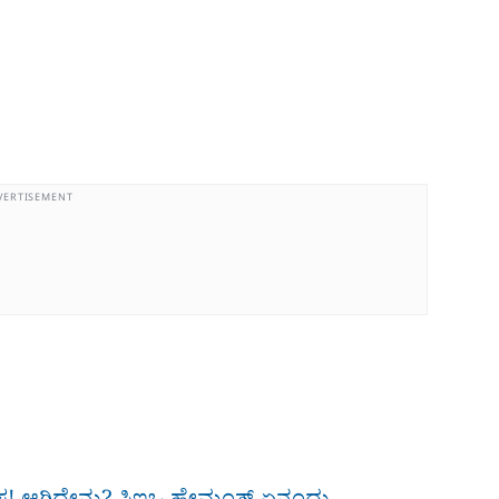
VERTISEMENT