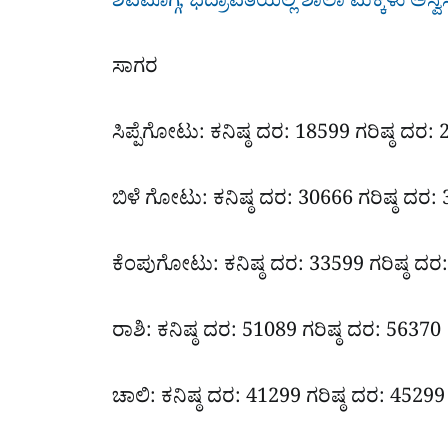
ಶಿವಮೊಗ್ಗ, ಭದ್ರಾವತಿಯಲ್ಲಿ ಶಾಲಾ ಮಕ್ಕಳು ಅಸ್
ಸಾಗರ
ಸಿಪ್ಪೆಗೋಟು: ಕನಿಷ್ಠ ದರ: 18599 ಗರಿಷ್ಠ ದರ:
ಬಿಳೆ ಗೋಟು: ಕನಿಷ್ಠ ದರ: 30666 ಗರಿಷ್ಠ ದರ:
ಕೆಂಪುಗೋಟು: ಕನಿಷ್ಠ ದರ: 33599 ಗರಿಷ್ಠ ದರ
ರಾಶಿ: ಕನಿಷ್ಠ ದರ: 51089 ಗರಿಷ್ಠ ದರ: 56370
ಚಾಲಿ: ಕನಿಷ್ಠ ದರ: 41299 ಗರಿಷ್ಠ ದರ: 45299