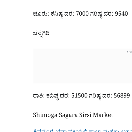
ಚೂರು: ಕನಿಷ್ಠ ದರ: 7000 ಗರಿಷ್ಠ ದರ: 9540
ಚನ್ನಗಿರಿ
AD
ರಾಶಿ: ಕನಿಷ್ಠ ದರ: 51500 ಗರಿಷ್ಠ ದರ: 56899
Shimoga Sagara Sirsi Market