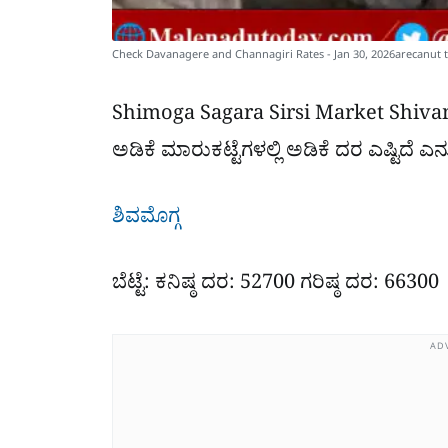
Check Davanagere and Channagiri Rates - Jan 30, 2026arecanut 
Shimoga Sagara Sirsi Market Shivam
ಅಡಿಕೆ ಮಾರುಕಟ್ಟೆಗಳಲ್ಲಿ ಅಡಿಕೆ ದರ ಎಷ್ಟಿದೆ ಎ
ಶಿವಮೊಗ್ಗ
ಬೆಟ್ಟೆ: ಕನಿಷ್ಠ ದರ: 52700 ಗರಿಷ್ಠ ದರ: 66300
AD