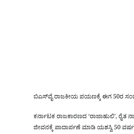
ಬಿಎಸ್​ವೈ ರಾಜಕೀಯ ಪಯಣಕ್ಕೆ ಈಗ 50ರ ಸಂ
ಕರ್ನಾಟಕ ರಾಜಕಾರಣದ ‘ರಾಜಾಹುಲಿ’, ರೈತ 
ಜೀವನಕ್ಕೆ ಪಾದಾರ್ಪಣೆ ಮಾಡಿ ಯಶಸ್ವಿ 50 ವರ್