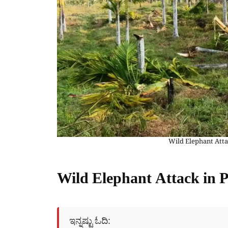
Wild Elephant Att
Wild Elephant Attack in
ಇನ್ನಷ್ಟು ಓದಿ: