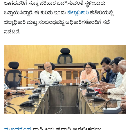
ಜಾಗದವರಿಗೆ ಸೂಕ್ತ ಪರಿಹಾರ ಒದಗಿಸುವಂತೆ ಸ್ಥಳೀಯರು
ಒತ್ತಾಯಿಸಿದ್ದಾರೆ. ಈ ಕುರಿತು ಇಂದು
ಜಿಲ್ಲಾಧಿಕಾರಿ
ಕಚೇರಿಯಲ್ಲಿ
ಜಿಲ್ಲಾಧಿಕಾರಿ ಮತ್ತು ಸಂಬಂಧಪಟ್ಟ ಅಧಿಕಾರಿಗಳೊಂದಿಗೆ ಸಭೆ
ನಡೆದಿದೆ.